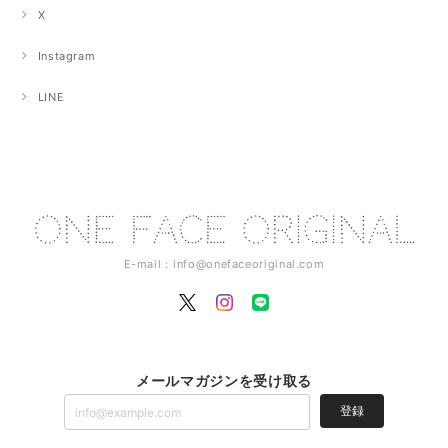
X
Instagram
LINE
E-mail：
info@onefaceoriginal.com
メールマガジンを受け取る
登録