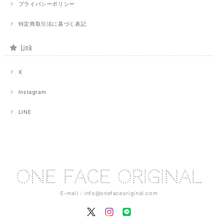
プライバシーポリシー
特定商取引法に基づく表記
Link
X
Instagram
LINE
E-mail：
info@onefaceoriginal.com