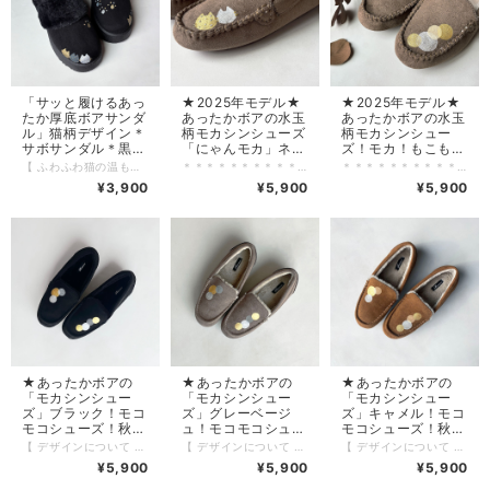
「サッと履けるあっ
★2025年モデル★
★2025年モデル★
たか厚底ボアサンダ
あったかボアの水玉
あったかボアの水玉
ル」猫柄デザイン＊
柄モカシンシューズ
柄モカシンシュー
サボサンダル＊黒
「にゃんモカ」ネ
ズ！モカ！もこもこ
レディース 秋冬シ
コ！秋冬シューズ
シューズ！秋冬シュ
【 ふわふわ猫の温もりサボ 】 猫柄デザインが可愛らしく、 見た目も心も温かくしてくれる厚底ボアサボサンダルです。 内側にはボアが施されており、足全体を優しく包み込みます。 寒い季節でもサッと履ける手軽さと、足元から暖かさを提供します。 厚底のデザインは、ちょっぴり背を高く見せてくれる嬉しい効果○！ 【 カラー 】 黒（生地の色）×多色 ※光の加減などで深い色に見えたり、明るい色に見えたりします。 【 サンダル本体 】 内側までボア仕様。 やわらかいアッパー素材。 しっかり厚みのあるインソール。 【 素材/仕様 】 甲材／合成繊維 底材／合成底(合成樹脂) ソール(底)高さ/約5.0cm 重さ/Mサイズで片足約320g 内側全面ボア ※内側のボアは素材の特性上、若干毛抜けが発生します。 【 生産国 】 ペイント作業：千葉県白井市のアトリエで制作 スニーカー本体：Made in China 【 備品 有無 】 箱 無し 【 注意点 】 ▼塗料/ラメについて 塗料、ラメ共に水に落ちないように加工しています。 ただ雨、水等に濡れてしまった場合は、完全に乾いてから履いてください。 乾かないうちに履いてしまうと、塗料が柔らかくなっているため、 剥がれる可能性がございます。雨の日は避けてください。
＊＊＊＊＊＊＊＊＊＊＊＊＊＊＊＊＊＊＊＊＊＊＊＊＊＊＊＊ 猫柄×モカシンシシューズ「にゃんモカ」カラーモカ！ 愛らしいネコデザインで、秋冬を快適に過ごそう！ ＊＊＊＊＊＊＊＊＊＊＊＊＊＊＊＊＊＊＊＊＊＊＊＊＊＊＊＊ ＊受注制作のため、完成までお時間を頂いております。 ご理解の上でのご注文をお願い致します。 【 デザイン 】 あったかボア素材を使用した可愛い猫柄が印象的なモカシンシューズです。 秋冬にぴったりのモカで、どんなコーディネートにもマッチ。 温かみのあるボアが、足元を優しく包み込み、一日中快適な履き心地！ 【 本体カラー 】 モカ（生地色）×多色 【 生産国 】 ペイント作業：千葉県のアトリエで制作 スニーカー本体：Made in China 【 備考 】 ワイズ（足囲）2E 内側全面ボア ソール(底)高さ/約2.5cm 重さ/23.5サイズで片足約135g ※内側のボアは素材の特性上、若干毛抜けが発生する場合がございます。 【 注意点 】 ▼塗料/ラメについて 塗料は水に落ちないように加工しています。 ただ雨、水等に濡れてしまった場合は、完全に乾いてから履いてください。 乾かないうちに履いてしまうと、塗料が柔らかくなっているため、 剥がれる可能性がございます。雨の日は避けてください。
＊＊＊＊＊＊＊＊＊＊＊＊＊＊＊＊＊＊＊＊＊＊＊＊＊＊＊＊ 「水玉柄×モカシンシシューズ」2025年モデル！モカ！ 冬のぬくもりあったかシューズで秋冬を快適に過ごそう！ ＊＊＊＊＊＊＊＊＊＊＊＊＊＊＊＊＊＊＊＊＊＊＊＊＊＊＊＊ ＊受注制作のため、完成までお時間を頂いております。 ご理解の上でのご注文をお願い致します。 2025年モデルのモカシンシューズ！ 屈曲性の良いマンゴーソール！ 昨年モデルより軽くなっております。 【 デザイン 】 ゴールド、シルバー、ベージュを組み合わせた水玉柄デザイン！ あったかボア素材を使用した可愛い水玉柄が印象的なモカシンシューズ！ 秋冬にぴったりのグレーベージュで、どんなコーディネートにもマッチ。 温かみのあるボアが、足元を優しく包み込み、一日中快適な履き心地！ 【 本体カラー 】 モカ（生地色）×ゴールド、シルバー、ベージュ 【 生産国 】 ペイント作業：千葉県のアトリエで制作 スニーカー本体：Made in China 【 備考 】 ワイズ（足囲）2E 内側全面ボア ソール(底)高さ/約2.5cm 重さ/23.5サイズで片足約135g ※内側のボアは素材の特性上、若干毛抜けが発生する場合がございます。 【 注意点 】 ▼塗料/ラメについて 塗料は水に落ちないように加工しています。 ただ雨、水等に濡れてしまった場合は、完全に乾いてから履いてください。 乾かないうちに履いてしまうと、塗料が柔らかくなっているため、 剥がれる可能性がございます。雨の日は避けてください。
ューズ！【受注製
2E【受注制作】
ーズ 2E【受注制
¥3,900
¥5,900
¥5,900
作】
作】
★あったかボアの
★あったかボアの
★あったかボアの
「モカシンシュー
「モカシンシュー
「モカシンシュー
ズ」ブラック！モコ
ズ」グレーベージ
ズ」キャメル！モコ
モコシューズ！秋冬
ュ！モコモコシュー
モコシューズ！秋冬
シューズ 2E【受注
ズ！秋冬シューズ
シューズ 2E【受注
【 デザインについて 】 ゴールド、シルバー、グレーを組み合わせた水玉柄デザイン！ また内側が全面ボアなので足もとても暖かいです！ 【 本体カラー 】 ブラック（生地色）×ゴールド、シルバー、グレー 【 生産国 】 ペイント作業：千葉県のアトリエで制作 スニーカー本体：Made in China 【 備考 】 ワイズ（足囲）2E 内側全面ボア ふかふかクッションインソール ソール(底)高さ/約2.0cm 重さ/23.0サイズで片足約140g ※内側のボアは素材の特性上、若干毛抜けが発生する場合がございます。 【 注意点 】 ▼塗料/ラメについて 塗料は水に落ちないように加工しています。 ただ雨、水等に濡れてしまった場合は、完全に乾いてから履いてください。 乾かないうちに履いてしまうと、塗料が柔らかくなっているため、 剥がれる可能性がございます。雨の日は避けてください。
【 デザインについて 】 ゴールド、シルバー、グレーを組み合わせた水玉柄デザイン！ また内側が全面ボアなので足もとても暖かいです！ 【 本体カラー 】 グレーベージュ（生地色）×ゴールド、シルバー、グレー 【 生産国 】 ペイント作業：千葉県のアトリエで制作 スニーカー本体：Made in China 【 備考 】 ワイズ（足囲）2E 内側全面ボア ふかふかクッションインソール ソール(底)高さ/約2.0cm 重さ/23.0サイズで片足約140g ※内側のボアは素材の特性上、若干毛抜けが発生する場合がございます。 【 注意点 】 ▼塗料/ラメについて 塗料は水に落ちないように加工しています。 ただ雨、水等に濡れてしまった場合は、完全に乾いてから履いてください。 乾かないうちに履いてしまうと、塗料が柔らかくなっているため、 剥がれる可能性がございます。雨の日は避けてください。
【 デザインについて 】 ゴールド、シルバー、ベージュを組み合わせた水玉柄デザイン！ また内側が全面ボアなので足もとても暖かいです！ 【 本体カラー 】 キャメル（生地色）×マルチカラー 【 生産国 】 ペイント作業：千葉県のアトリエで制作 スニーカー本体：Made in China 【 備考 】 ワイズ（足囲）2E 内側全面ボア ふかふかクッションインソール ソール(底)高さ/約2.0cm 重さ/23.0サイズで片足約140g ※内側のボアは素材の特性上、若干毛抜けが発生する場合がございます。 【 注意点 】 ▼塗料/ラメについて 塗料は水に落ちないように加工しています。 ただ雨、水等に濡れてしまった場合は、完全に乾いてから履いてください。 乾かないうちに履いてしまうと、塗料が柔らかくなっているため、 剥がれる可能性がございます。雨の日は避けてください。
制作】【2023年モ
2E【受注制作】
制作】【2023年モ
¥5,900
¥5,900
¥5,900
デル】
【2023年モデル】
デル】