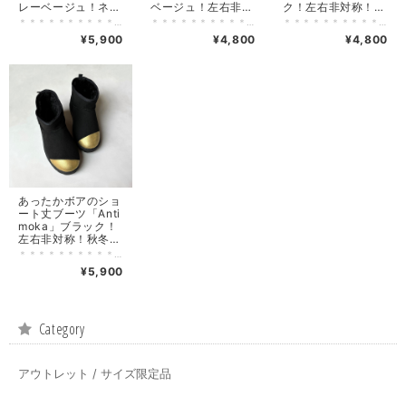
レーベージュ！ネコ
ベージュ！左右非対
ク！左右非対称！秋
ねこ！秋冬シューズ
称！秋冬シューズ
冬シューズ 2E【受
＊＊＊＊＊＊＊＊＊＊＊＊＊＊＊＊＊＊＊＊＊＊＊＊＊＊＊＊ 猫柄×モカシンシシューズ「にゃんモカ」グレーベージュ！ 愛らしいネコデザインで、秋冬を快適に過ごそう！ ＊＊＊＊＊＊＊＊＊＊＊＊＊＊＊＊＊＊＊＊＊＊＊＊＊＊＊＊ ＊受注制作のため、完成までお時間を頂いております。 ご理解の上でのご注文をお願い致します。 【 デザイン 】 あったかボア素材を使用した可愛い猫柄が印象的なモカシンシューズです。 秋冬にぴったりのグレーベージュで、どんなコーディネートにもマッチ。 温かみのあるボアが、足元を優しく包み込み、一日中快適な履き心地！ 【 本体カラー 】 グレーベージュ（生地色）×多色 【 生産国 】 ペイント作業：千葉県のアトリエで制作 スニーカー本体：Made in China 【 備考 】 ワイズ（足囲）2E 内側全面ボア ふかふかクッションインソール ソール(底)高さ/約2.0cm 重さ/23.0サイズで片足約140g ※内側のボアは素材の特性上、若干毛抜けが発生する場合がございます。 【 注意点 】 ▼塗料/ラメについて 塗料は水に落ちないように加工しています。 ただ雨、水等に濡れてしまった場合は、完全に乾いてから履いてください。 乾かないうちに履いてしまうと、塗料が柔らかくなっているため、 剥がれる可能性がございます。雨の日は避けてください。
＊＊＊＊＊＊＊＊＊＊＊＊＊＊＊＊＊＊＊＊＊＊＊＊＊＊＊＊ あったかボアのモカシンシシューズ「Anti Gr」グレージュ！ 左右非対称のデザインで、秋冬を快適に過ごそう！ ＊＊＊＊＊＊＊＊＊＊＊＊＊＊＊＊＊＊＊＊＊＊＊＊＊＊＊＊ ＊受注制作のため、完成までお時間を頂いております。 ご理解の上でのご注文をお願い致します。 【 デザイン 】 あったかボア素材を使用した左右非対称なモカシンシューズです。 秋冬にぴったりのグレーベージュで、どんなコーディネートにもマッチ。 温かみのあるボアが、足元を優しく包み込み、一日中快適な履き心地！ 【 本体カラー 】 グレーベージュ（生地色）×多色 【 生産国 】 ペイント作業：千葉県のアトリエで制作 スニーカー本体：Made in China 【 備考 】 ワイズ（足囲）2E 内側全面ボア ふかふかクッションインソール ソール(底)高さ/約2.0cm 重さ/23.0サイズで片足約140g ※内側のボアは素材の特性上、若干毛抜けが発生する場合がございます。 【 注意点 】 ▼塗料/ラメについて 塗料は水に落ちないように加工しています。 ただ雨、水等に濡れてしまった場合は、完全に乾いてから履いてください。 乾かないうちに履いてしまうと、塗料が柔らかくなっているため、 剥がれる可能性がございます。雨の日は避けてください。
＊＊＊＊＊＊＊＊＊＊＊＊＊＊＊＊＊＊＊＊＊＊＊＊＊＊＊＊ あったかボアのモカシンシシューズ「Anti Bk」ブラック！ 左右非対称のデザインで、秋冬を快適に過ごそう！ ＊＊＊＊＊＊＊＊＊＊＊＊＊＊＊＊＊＊＊＊＊＊＊＊＊＊＊＊ ＊受注制作のため、完成までお時間を頂いております。 ご理解の上でのご注文をお願い致します。 【 デザイン 】 あったかボア素材を使用した左右非対称なモカシンシューズです。 秋冬にぴったりのブラックで、どんなコーディネートにもマッチ。 温かみのあるボアが、足元を優しく包み込み、一日中快適な履き心地！ 【 本体カラー 】 ブラック（生地色）×多色 【 生産国 】 ペイント作業：千葉県のアトリエで制作 スニーカー本体：Made in China 【 備考 】 ワイズ（足囲）2E 内側全面ボア ふかふかクッションインソール ソール(底)高さ/約2.0cm 重さ/23.0サイズで片足約140g ※内側のボアは素材の特性上、若干毛抜けが発生する場合がございます。 【 注意点 】 ▼塗料/ラメについて 塗料は水に落ちないように加工しています。 ただ雨、水等に濡れてしまった場合は、完全に乾いてから履いてください。 乾かないうちに履いてしまうと、塗料が柔らかくなっているため、 剥がれる可能性がございます。雨の日は避けてください。
2E【受注制作】
2E【受注制作】
注制作】
¥5,900
¥4,800
¥4,800
あったかボアのショ
ート丈ブーツ「Anti
moka」ブラック！
左右非対称！秋冬シ
ューズ レディース
＊＊＊＊＊＊＊＊＊＊＊＊＊＊＊＊＊＊＊＊＊＊＊＊＊＊＊＊ あったかボアのショート丈ブーツ「Anti Bk」ブラック！ 左右非対称のデザインで、秋冬をおしゃれに過ごそう！ ＊＊＊＊＊＊＊＊＊＊＊＊＊＊＊＊＊＊＊＊＊＊＊＊＊＊＊＊ ＊受注制作のため、完成までお時間を頂いております。 ご理解の上でのご注文をお願い致します。 【 デザイン 】 あったかボア素材を使用した左右非対称のショート丈ブーツです。 様々なコーディネートに合わせやすい一足です。 ふわふわのボアが足元を優しく包み込み、一日中快適な履き心地！ 【 本体カラー 】 ブラック（生地色）×多色 【 生産国 】 ペイント作業：千葉県のアトリエで制作 スニーカー本体：Made in China 【 備考 】 ワイズ（足囲）2E スエード調素材のソフトアッパー つま先まで暖かい内側全面ボア仕様 ソール(底)高さ/約2.0cm 重さ/Mサイズで片足約330g ※内側のボアは素材の特性上、若干毛抜けが発生します。 【 注意点 】 ▼塗料/ラメについて 塗料は水に落ちないように加工しています。 ただ雨、水等に濡れてしまった場合は、完全に乾いてから履いてください。 乾かないうちに履いてしまうと、塗料が柔らかくなっているため、 剥がれる可能性がございます。雨の日は避けてください。
2E【受注制作】
¥5,900
Category
アウトレット / サイズ限定品