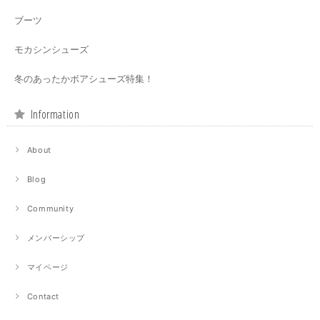
ブーツ
モカシンシューズ
冬のあったかボアシューズ特集！
Information
About
Blog
Community
メンバーシップ
マイページ
Contact