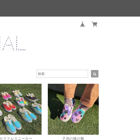
カラフルスニーカー
子供の猫の靴