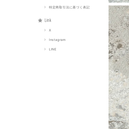
特定商取引法に基づく表記
Link
X
Instagram
LINE