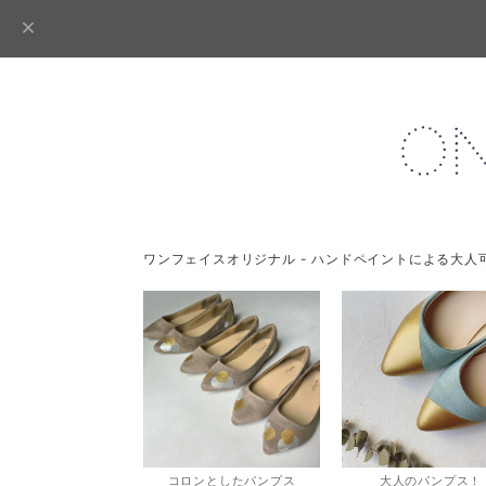
ワンフェイスオリジナル - ハンドペイントによる大人
コロンとしたパンプス
大人のパンプス！