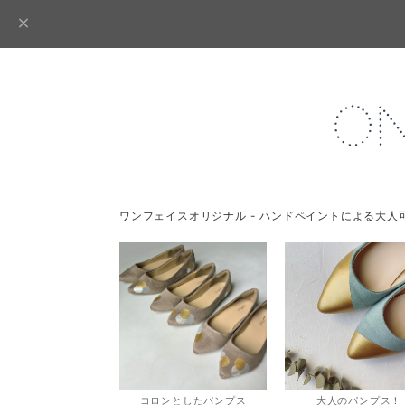
ワンフェイスオリジナル - ハンドペイントによる大人
コロンとしたパンプス
大人のパンプス！