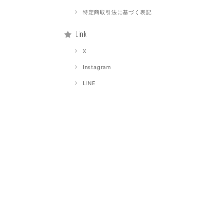
特定商取引法に基づく表記
Link
X
Instagram
LINE