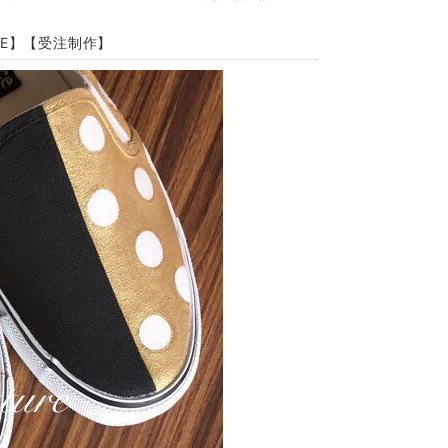
2E】【受注制作】