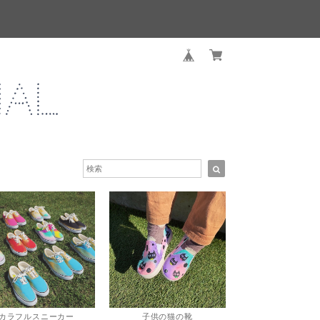
カラフルスニーカー
子供の猫の靴