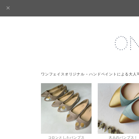
ワンフェイスオリジナル - ハンドペイントによる大人
コロンとしたパンプス
大人のパンプス！