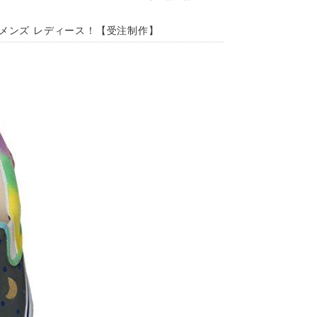
 メンズ レディース！【受注制作】