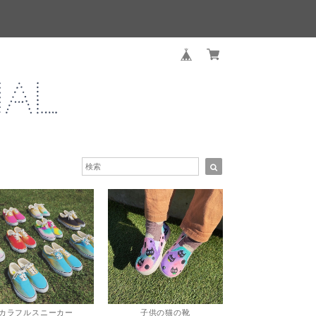
カラフルスニーカー
子供の猫の靴