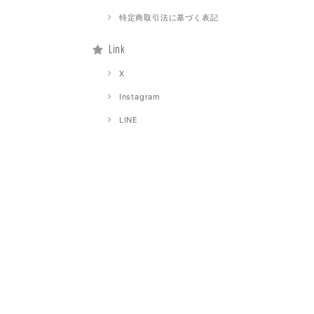
特定商取引法に基づく表記
Link
X
Instagram
LINE