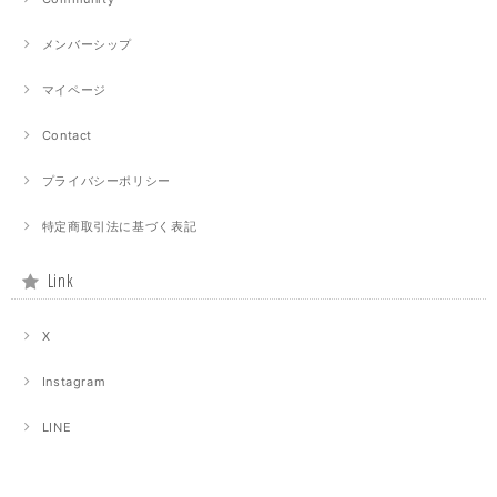
メンバーシップ
マイページ
Contact
プライバシーポリシー
特定商取引法に基づく表記
Link
X
Instagram
LINE