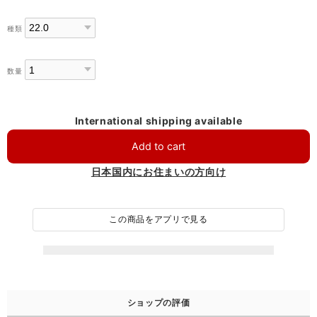
種類
数量
International shipping available
Add to cart
日本国内にお住まいの方向け
この商品をアプリで見る
ショップの評価