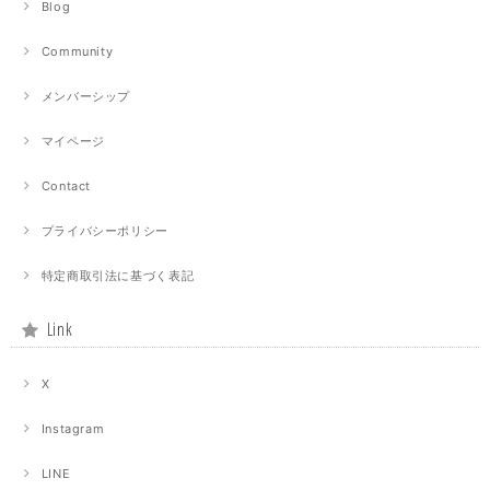
Blog
Community
メンバーシップ
マイページ
Contact
プライバシーポリシー
特定商取引法に基づく表記
Link
X
Instagram
LINE