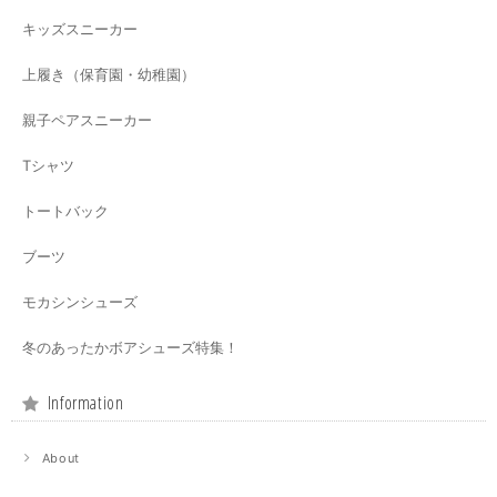
キッズスニーカー
上履き（保育園・幼稚園）
親子ペアスニーカー
Tシャツ
トートバック
ブーツ
モカシンシューズ
冬のあったかボアシューズ特集！
Information
About