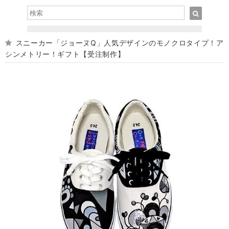
スニーカー「ジョーヌQ」人気デザインのモノクロタイプ！ア
シンメトリー！ギフト【受注制作】