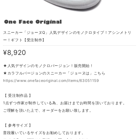
スニーカー「ジョーヌQ」人気デザインのモノクロタイプ！アシンメトリ
ー！ギフト【受注制作】
¥8,920
★人気デザインのモノクロバージョン！販売開始！
★カラフルバージョンのスニーカー「ジョーヌは」こちら
https://www.onefaceoriginal.com/items/63051159
【 受注制作品 】
1点ずつ作家が制作している為、お届けまでお時間を頂いております。
ご理解を頂いた上で、オーダーをお願い致します。
【 参考サイズ 】
普段履いているサイズをお勧めしております。