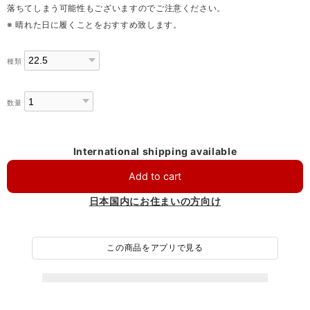
落ちてしまう可能性もございますのでご注意ください。
※ 晴れた日に履くことをおすすめ致します。
種類
数量
International shipping available
Add to cart
日本国内にお住まいの方向け
この商品をアプリで見る