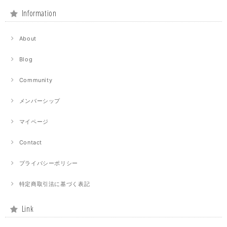
Information
About
Blog
Community
メンバーシップ
マイページ
Contact
プライバシーポリシー
特定商取引法に基づく表記
Link