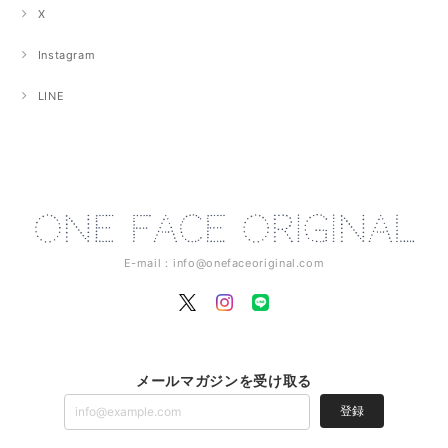
X
Instagram
LINE
E-mail：
info@onefaceoriginal.com
メールマガジンを受け取る
登録