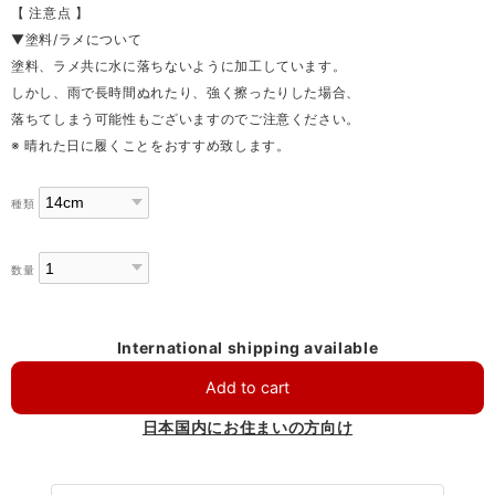
【 注意点 】
▼塗料/ラメについて
塗料、ラメ共に水に落ちないように加工しています。
しかし、雨で長時間ぬれたり、強く擦ったりした場合、
落ちてしまう可能性もございますのでご注意ください。
※ 晴れた日に履くことをおすすめ致します。
種類
数量
International shipping available
Add to cart
日本国内にお住まいの方向け