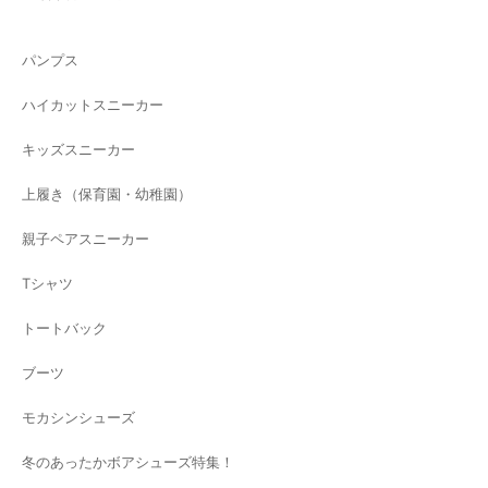
パンプス
ハイカットスニーカー
キッズスニーカー
上履き（保育園・幼稚園）
親子ペアスニーカー
Tシャツ
トートバック
ブーツ
モカシンシューズ
冬のあったかボアシューズ特集！