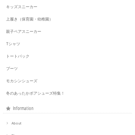
キッズスニーカー
上履き（保育園・幼稚園）
親子ペアスニーカー
Tシャツ
トートバック
ブーツ
モカシンシューズ
冬のあったかボアシューズ特集！
Information
About