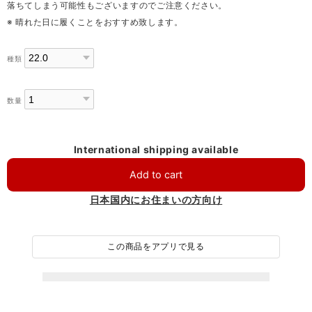
落ちてしまう可能性もございますのでご注意ください。
※ 晴れた日に履くことをおすすめ致します。
種類
数量
International shipping available
Add to cart
日本国内にお住まいの方向け
この商品をアプリで見る