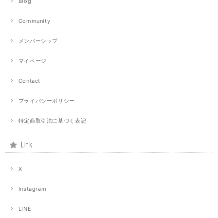
Blog
Community
メンバーシップ
マイページ
Contact
プライバシーポリシー
特定商取引法に基づく表記
Link
X
Instagram
LINE