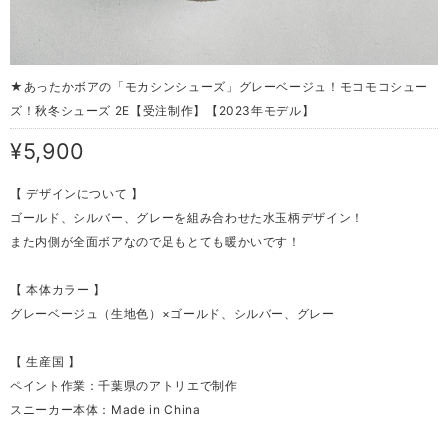
★あったかボアの「モカシンシューズ」グレーベージュ！モコモコシュー
ズ！秋冬シューズ 2E【受注制作】【2023年モデル】
¥5,900
【 デザインについて 】
ゴールド、シルバー、グレーを組み合わせた水玉柄デザイン！
また内側が全面ボアなので足もとても暖かいです！
【 本体カラー 】
グレーベージュ（生地色）×ゴールド、シルバー、グレー
【 生産国 】
ペイント作業：千葉県のアトリエで制作
スニーカー本体：Made in China