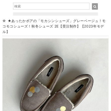
★あったかボアの「モカシンシューズ」グレーベージュ！モ
コモコシューズ！秋冬シューズ 2E【受注制作】【2023年モデ
ル】