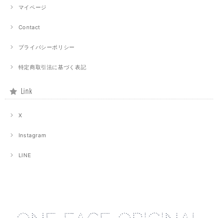
マイページ
Contact
プライバシーポリシー
特定商取引法に基づく表記
Link
X
Instagram
LINE