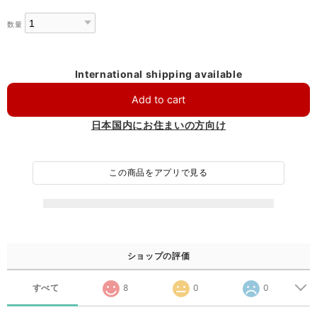
数量
International shipping available
Add to cart
日本国内にお住まいの方向け
この商品をアプリで見る
ショップの評価
すべて
8
0
0