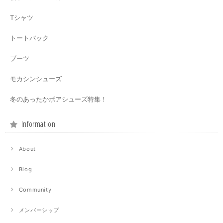
Tシャツ
トートバック
ブーツ
モカシンシューズ
冬のあったかボアシューズ特集！
Information
About
Blog
Community
メンバーシップ