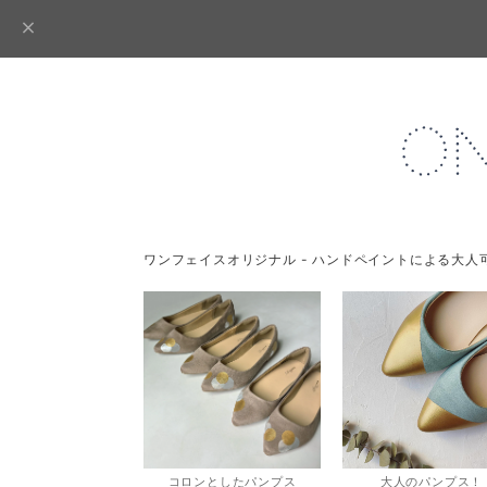
ワンフェイスオリジナル - ハンドペイントによる大人
コロンとしたパンプス
大人のパンプス！