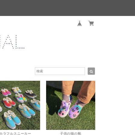
カラフルスニーカー
子供の猫の靴