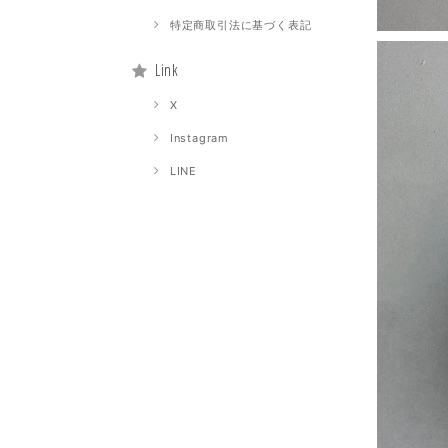
特定商取引法に基づく表記
Link
X
Instagram
LINE