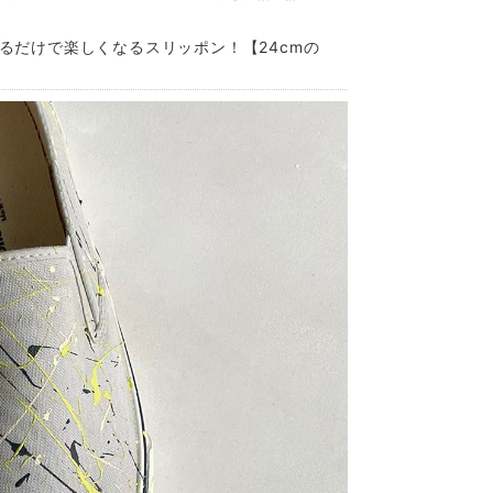
ているだけで楽しくなるスリッポン！【24cmの