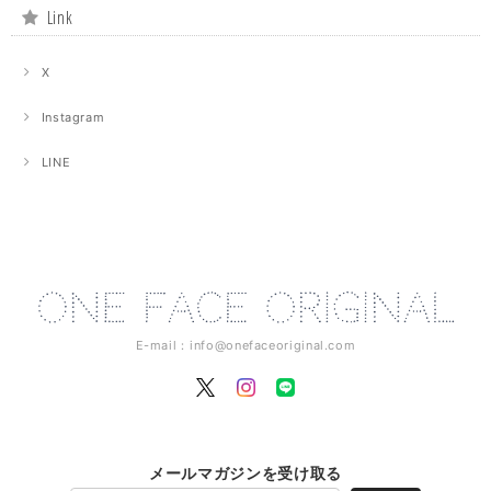
Link
X
Instagram
LINE
E-mail：
info@onefaceoriginal.com
メールマガジンを受け取る