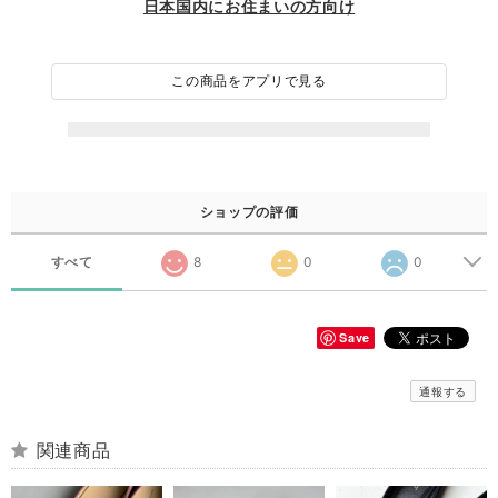
日本国内にお住まいの方向け
この商品をアプリで見る
ショップの評価
すべて
8
0
0
Save
通報する
関連商品