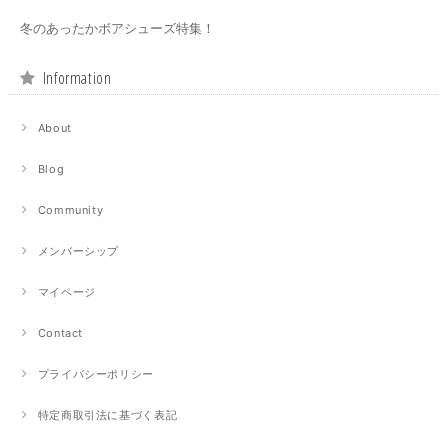
冬のあったかボアシューズ特集！
Information
About
Blog
Community
メンバーシップ
マイページ
Contact
プライバシーポリシー
特定商取引法に基づく表記