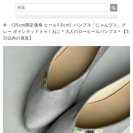
《25cm限定価格 ヒール1.5cm》パンプス「にゃんプス」グ
レー ポインテッドトゥ！ねこ＊大人のローヒールパンプス＊【5
日以内の発送】