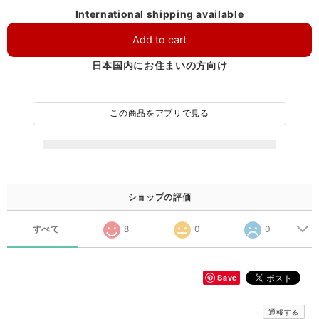
International shipping available
Add to cart
日本国内にお住まいの方向け
この商品をアプリで見る
ショップの評価
すべて
8
0
0
Save
通報する