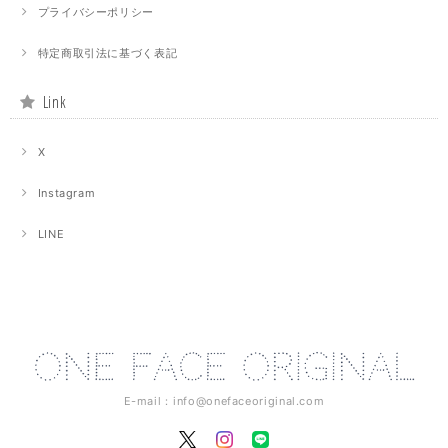
プライバシーポリシー
特定商取引法に基づく表記
Link
X
Instagram
LINE
E-mail：
info@onefaceoriginal.com