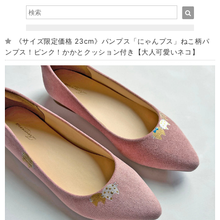
《サイズ限定価格 23cm》パンプス「にゃんプス」ねこ柄パ
ンプス！ピンク！かかとクッション付き【大人可愛いネコ】