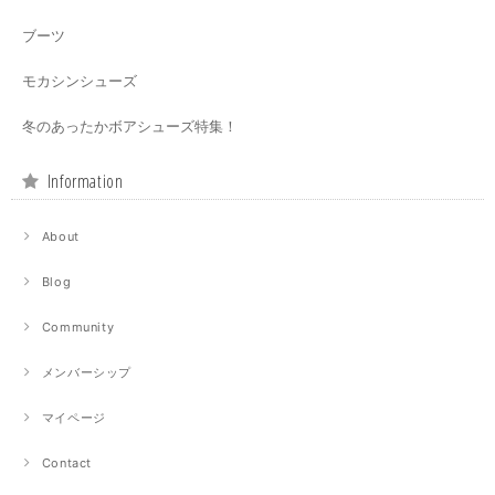
ブーツ
モカシンシューズ
冬のあったかボアシューズ特集！
Information
About
Blog
Community
メンバーシップ
マイページ
Contact