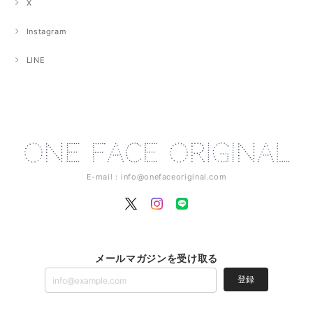
X
Instagram
LINE
E-mail：
info@onefaceoriginal.com
メールマガジンを受け取る
登録