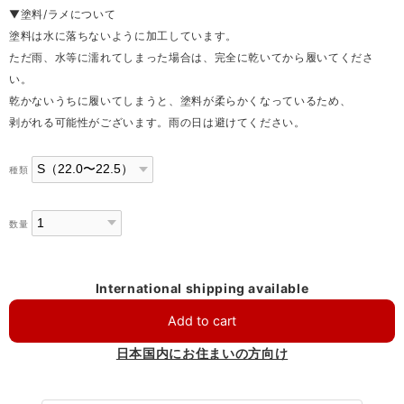
▼塗料/ラメについて
塗料は水に落ちないように加工しています。
ただ雨、水等に濡れてしまった場合は、完全に乾いてから履いてくださ
い。
乾かないうちに履いてしまうと、塗料が柔らかくなっているため、
剥がれる可能性がございます。雨の日は避けてください。
種類
数量
International shipping available
Add to cart
日本国内にお住まいの方向け