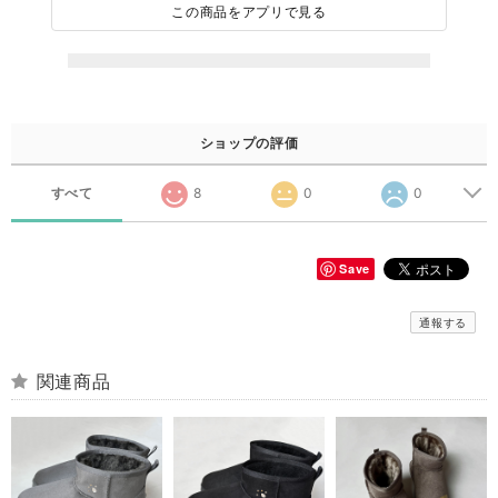
この商品をアプリで見る
ショップの評価
すべて
8
0
0
Save
通報する
関連商品