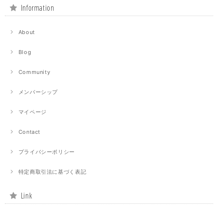
Information
About
Blog
Community
メンバーシップ
マイページ
Contact
プライバシーポリシー
特定商取引法に基づく表記
Link